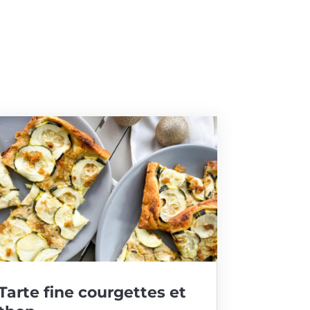
Tarte fine courgettes et