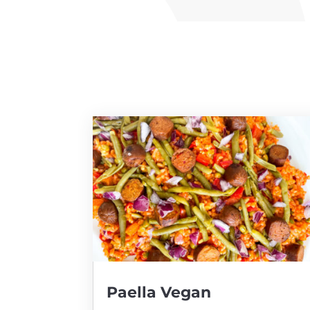
Paella Vegan