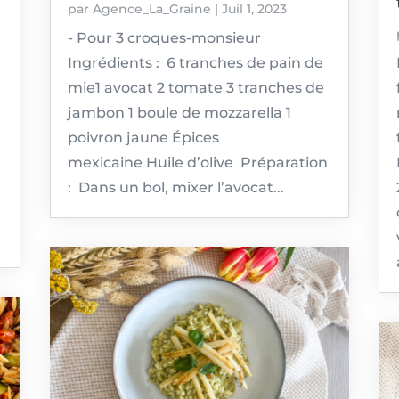
par
Agence_La_Graine
|
Juil 1, 2023
- Pour 3 croques-monsieur
Ingrédients : 6 tranches de pain de
mie1 avocat 2 tomate 3 tranches de
jambon 1 boule de mozzarella 1
poivron jaune Épices
mexicaine Huile d’olive Préparation
: Dans un bol, mixer l’avocat...