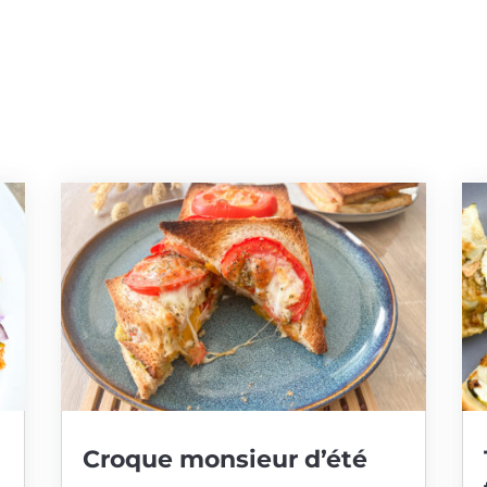
Croque monsieur d’été