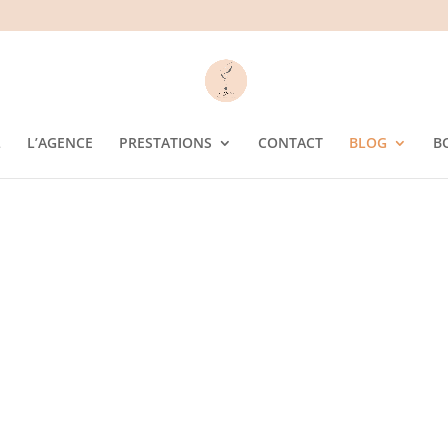
L
L’AGENCE
PRESTATIONS
CONTACT
BLOG
B