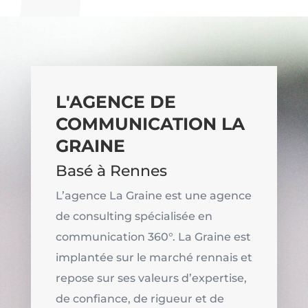
L'AGENCE DE
COMMUNICATION LA
GRAINE
Basé à Rennes
L’agence La Graine est une agence
de consulting spécialisée en
communication 360°. La Graine est
implantée sur le marché rennais et
repose sur ses valeurs d’expertise,
de confiance, de rigueur et de