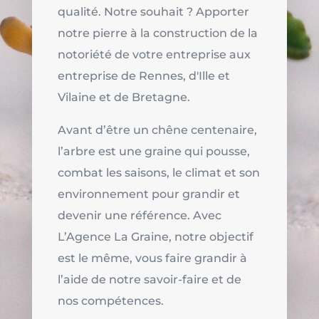
qualité. Notre souhait ? Apporter
notre pierre à la construction de la
notoriété de votre entreprise aux
entreprise de Rennes, d'Ille et
Vilaine et de Bretagne.
Avant d’être un chêne centenaire,
l’arbre est une graine qui pousse,
combat les saisons, le climat et son
environnement pour grandir et
devenir une référence. Avec
L’Agence La Graine, notre objectif
est le même, vous faire grandir à
l’aide de notre savoir-faire et de
nos compétences.