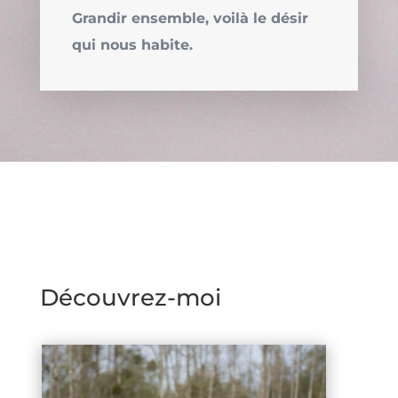
Grandir ensemble, voilà le désir
qui nous habite.
Découvrez-moi