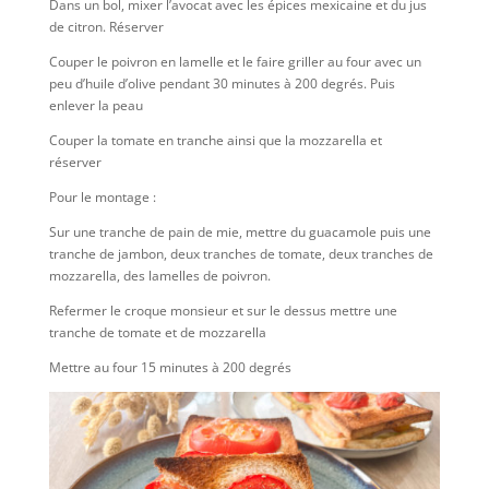
Dans un bol, mixer l’avocat avec les épices mexicaine et du jus
de citron. Réserver
Couper le poivron en lamelle et le faire griller au four avec un
peu d’huile d’olive pendant 30 minutes à 200 degrés. Puis
enlever la peau
Couper la tomate en tranche ainsi que la mozzarella et
réserver
Pour le montage :
Sur une tranche de pain de mie, mettre du guacamole puis une
tranche de jambon, deux tranches de tomate, deux tranches de
mozzarella, des lamelles de poivron.
Refermer le croque monsieur et sur le dessus mettre une
tranche de tomate et de mozzarella
Mettre au four 15 minutes à 200 degrés