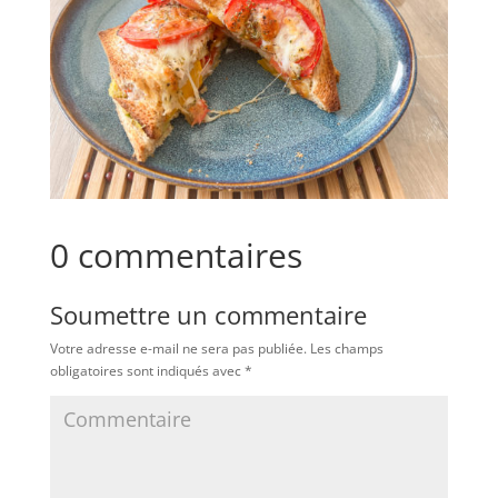
0 commentaires
Soumettre un commentaire
Votre adresse e-mail ne sera pas publiée.
Les champs
obligatoires sont indiqués avec
*