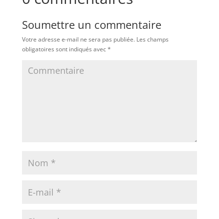
Soumettre un commentaire
Votre adresse e-mail ne sera pas publiée.
Les champs
obligatoires sont indiqués avec
*