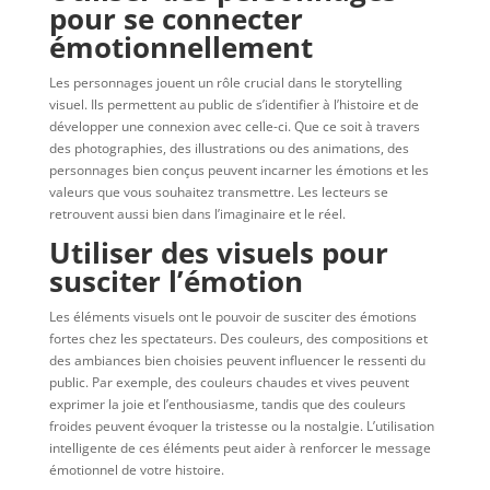
pour se connecter
émotionnellement
Les personnages jouent un rôle crucial dans le storytelling
visuel. Ils permettent au public de s’identifier à l’histoire et de
développer une connexion avec celle-ci. Que ce soit à travers
des photographies, des illustrations ou des animations, des
personnages bien conçus peuvent incarner les émotions et les
valeurs que vous souhaitez transmettre. Les lecteurs se
retrouvent aussi bien dans l’imaginaire et le réel.
Utiliser des visuels pour
susciter l’émotion
Les éléments visuels ont le pouvoir de susciter des émotions
fortes chez les spectateurs. Des couleurs, des compositions et
des ambiances bien choisies peuvent influencer le ressenti du
public. Par exemple, des couleurs chaudes et vives peuvent
exprimer la joie et l’enthousiasme, tandis que des couleurs
froides peuvent évoquer la tristesse ou la nostalgie. L’utilisation
intelligente de ces éléments peut aider à renforcer le message
émotionnel de votre histoire.