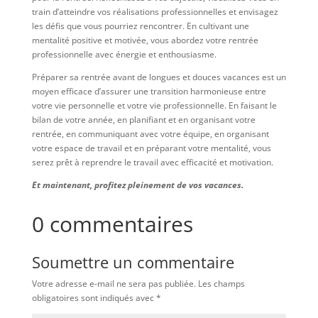
train d’atteindre vos réalisations professionnelles et envisagez
les défis que vous pourriez rencontrer. En cultivant une
mentalité positive et motivée, vous abordez votre rentrée
professionnelle avec énergie et enthousiasme.
Préparer sa rentrée avant de longues et douces vacances est un
moyen efficace d’assurer une transition harmonieuse entre
votre vie personnelle et votre vie professionnelle. En faisant le
bilan de votre année, en planifiant et en organisant votre
rentrée, en communiquant avec votre équipe, en organisant
votre espace de travail et en préparant votre mentalité, vous
serez prêt à reprendre le travail avec efficacité et motivation.
Et maintenant, profitez pleinement de vos vacances.
0 commentaires
Soumettre un commentaire
Votre adresse e-mail ne sera pas publiée.
Les champs
obligatoires sont indiqués avec
*