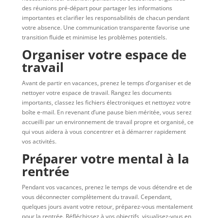
des réunions pré-départ pour partager les informations
importantes et clarifier les responsabilités de chacun pendant
votre absence. Une communication transparente favorise une
transition fluide et minimise les problèmes potentiels.
Organiser votre espace de
travail
Avant de partir en vacances, prenez le temps d’organiser et de
nettoyer votre espace de travail. Rangez les documents
importants, classez les fichiers électroniques et nettoyez votre
boîte e-mail. En revenant d’une pause bien méritée, vous serez
accueilli par un environnement de travail propre et organisé, ce
qui vous aidera à vous concentrer et à démarrer rapidement
vos activités.
Préparer votre mental à la
rentrée
Pendant vos vacances, prenez le temps de vous détendre et de
vous déconnecter complètement du travail. Cependant,
quelques jours avant votre retour, préparez-vous mentalement
pour la rentrée. Réfléchissez à vos objectifs, visualisez-vous en