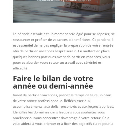
La période estivale est un moment privilégié pour se reposer, se
ressourcer et profiter de vacances bien méritées. Cependant, il
est essentiel de ne pas négliger la préparation de votre rentrée
afin de partir en vacances l’esprit serein. En mettant en place
quelques bonnes pratiques avant de partir en vacances, vous
pourrez aborder votre retour au travail avec sérénité et
efficacité.
Faire le bilan de votre
année ou demi-année
Avant de partir en vacances, prenez le temps de faire un bilan
de votre année professionnelle. Réfléchissez aux
accomplissements, aux défis rencontrés et aux leçons apprises.
Identifiez les domaines dans lesquels vous souhaitez vous
améliorer ou vous concentrer davantage à votre retour. Cela
vous aidera à vous orienter et à fixer des objectifs clairs pour la