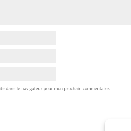
ite dans le navigateur pour mon prochain commentaire.