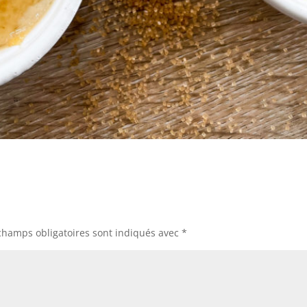
champs obligatoires sont indiqués avec
*