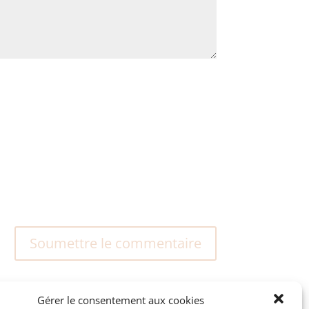
Soumettre le commentaire
Gérer le consentement aux cookies