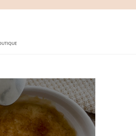
OUTIQUE