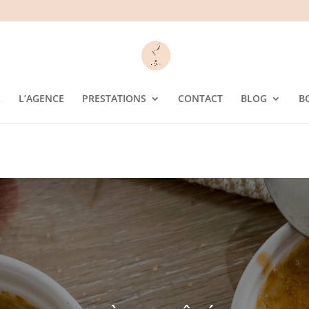
L
L’AGENCE
PRESTATIONS
CONTACT
BLOG
B