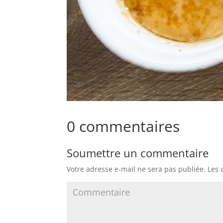
0 commentaires
Soumettre un commentaire
Votre adresse e-mail ne sera pas publiée.
Les 