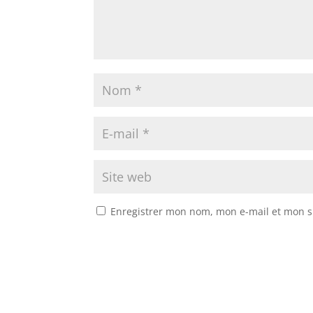
Enregistrer mon nom, mon e-mail et mon s