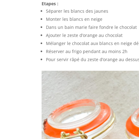
Etapes :
Séparer les blancs des jaunes
Monter les blancs en neige
Dans un bain marie faire fondre le chocolat
Ajouter le zeste d’orange au chocolat
Mélanger le chocolat aux blancs en neige d
Réserver au frigo pendant au moins 2h
Pour servir râpé du zeste d’orange au dessu