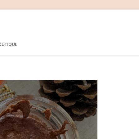
OUTIQUE