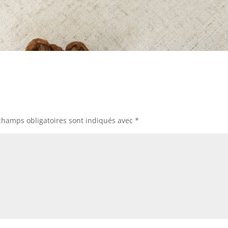
champs obligatoires sont indiqués avec
*