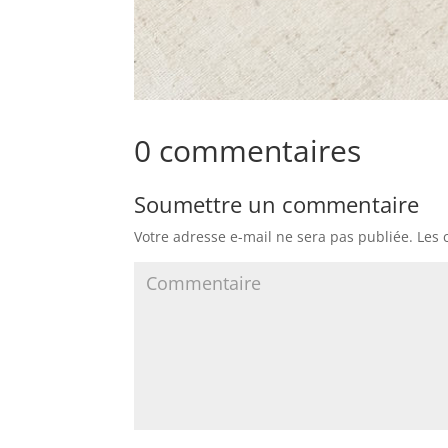
0 commentaires
Soumettre un commentaire
Votre adresse e-mail ne sera pas publiée.
Les 