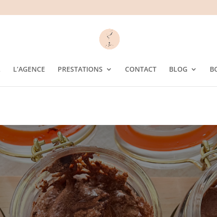
L
L’AGENCE
PRESTATIONS
CONTACT
BLOG
B