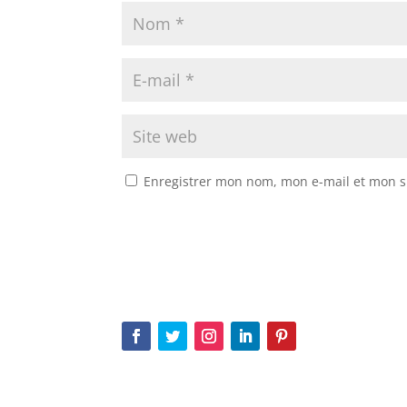
Enregistrer mon nom, mon e-mail et mon s