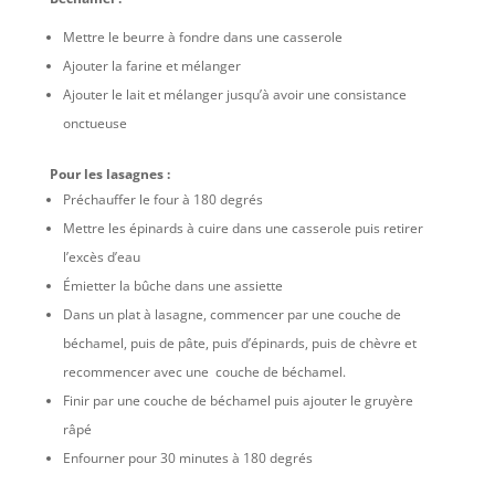
Mettre le beurre à fondre dans une casserole
Ajouter la farine et mélanger
Ajouter le lait et mélanger jusqu’à avoir une consistance
onctueuse
Pour les lasagnes :
Préchauffer le four à 180 degrés
Mettre les épinards à cuire dans une casserole puis retirer
l’excès d’eau
Émietter la bûche dans une assiette
Dans un plat à lasagne, commencer par une couche de
béchamel, puis de pâte, puis d’épinards, puis de chèvre et
recommencer avec une couche de béchamel.
Finir par une couche de béchamel puis ajouter le gruyère
râpé
Enfourner pour 30 minutes à 180 degrés