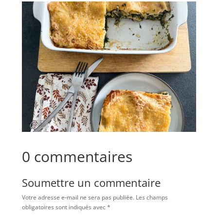
0 commentaires
Soumettre un commentaire
Votre adresse e-mail ne sera pas publiée.
Les champs
obligatoires sont indiqués avec
*