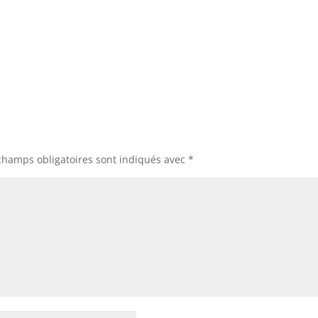
champs obligatoires sont indiqués avec
*