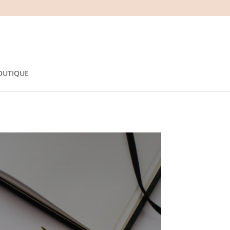
OUTIQUE