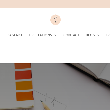
L
L’AGENCE
PRESTATIONS
CONTACT
BLOG
B