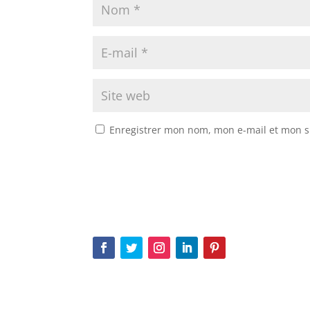
Enregistrer mon nom, mon e-mail et mon s