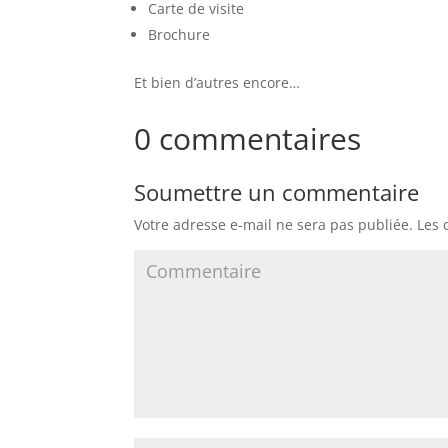
Carte de visite
Brochure
Et bien d’autres encore…
0 commentaires
Soumettre un commentaire
Votre adresse e-mail ne sera pas publiée.
Les 