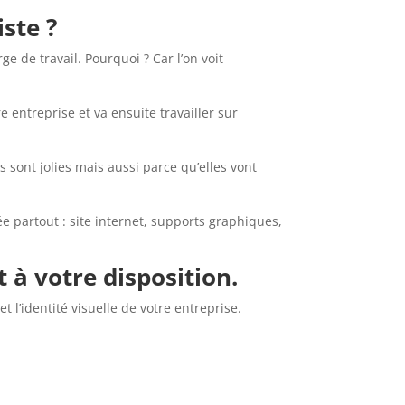
iste ?
e de travail. Pourquoi ? Car l’on voit
e entreprise et va ensuite travailler sur
s sont jolies mais aussi parce qu’elles vont
ée partout : site internet, supports graphiques,
 à votre disposition.
’identité visuelle de votre entreprise.