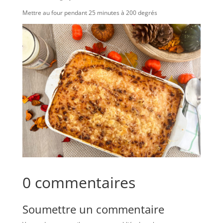
Mettre au four pendant 25 minutes à 200 degrés
0 commentaires
Soumettre un commentaire