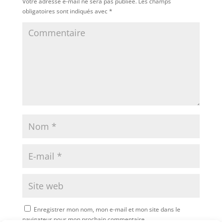
Votre adresse e-mail ne sera pas publiée.
Les champs
obligatoires sont indiqués avec
*
Enregistrer mon nom, mon e-mail et mon site dans le
navigateur pour mon prochain commentaire.