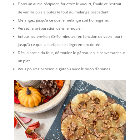
Dans un autre récipient, fouettez le yaourt, l’huile et l’extrait
de vanille puis ajoutez le tout au mélange précédent.
Mélangez jusqu’à ce que le mélange soit homogène.
Versez la préparation dans le moule .
Enfournez environ 35-40 minutes (en fonction de votre four)
jusqu’à ce que la surface soit légèrement dorée.
Dès la sortie du four, démoulez le gâteau en le renversant sur
un plat.
Vous pouvez arroser le gâteau avec le sirop d’ananas.