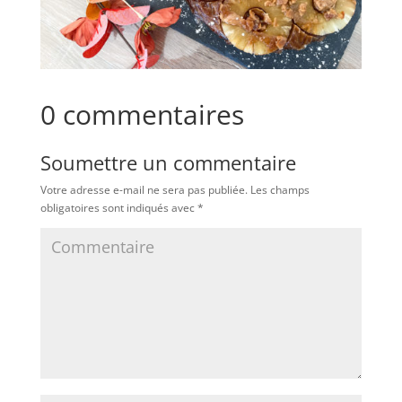
0 commentaires
Soumettre un commentaire
Votre adresse e-mail ne sera pas publiée.
Les champs
obligatoires sont indiqués avec
*