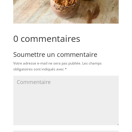
0 commentaires
Soumettre un commentaire
Votre adresse e-mail ne sera pas publiée.
Les champs
obligatoires sont indiqués avec
*