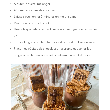
Ajouter le sucre, mélanger
Ajouter les carrés de chocolat
Laissez bouillonner 5 minutes en mélangeant
Placer dans des petits pots
Une fois que cela a refroidi, les placer au frigo pour au moins
2h
Sur les langues de chat, faites les dessins d’Halloween voulu
Placer les pépites de chocolat sur la crème et planter les
langues de chat dans les petits pots au moment de servir