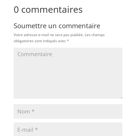
0 commentaires
Soumettre un commentaire
Votre adresse e-mail ne sera pas publiée.
Les champs
obligatoires sont indiqués avec
*