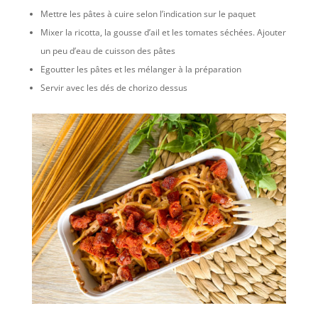
Mettre les pâtes à cuire selon l’indication sur le paquet
Mixer la ricotta, la gousse d’ail et les tomates séchées. Ajouter
un peu d’eau de cuisson des pâtes
Egoutter les pâtes et les mélanger à la préparation
Servir avec les dés de chorizo dessus