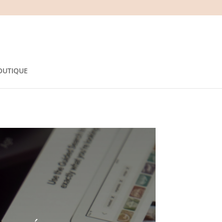
OUTIQUE