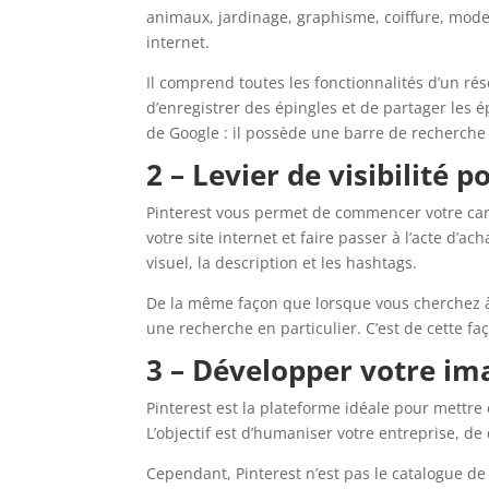
animaux, jardinage, graphisme, coiffure, mode…
internet.
Il comprend toutes les fonctionnalités d’un ré
d’enregistrer des épingles et de partager les é
de Google : il possède une barre de recherche 
2 – Levier de visibilité 
Pinterest vous permet de commencer votre canal
votre site internet et faire passer à l’acte d’
visuel, la description et les hashtags.
De la même façon que lorsque vous cherchez à 
une recherche en particulier. C’est de cette fa
3 – Développer votre i
Pinterest est la plateforme idéale pour mettre
L’objectif est d’humaniser votre entreprise, de
Cependant, Pinterest n’est pas le catalogue de