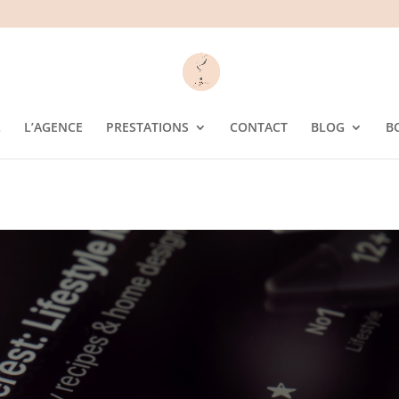
L
L’AGENCE
PRESTATIONS
CONTACT
BLOG
B