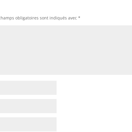
champs obligatoires sont indiqués avec
*