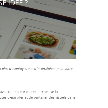
E IDÉE ?
 plus d’avantages que d’inconvénient pour votre
s avec un moteur de recherche. De la
autes d’épingler et de partager des visuels dans