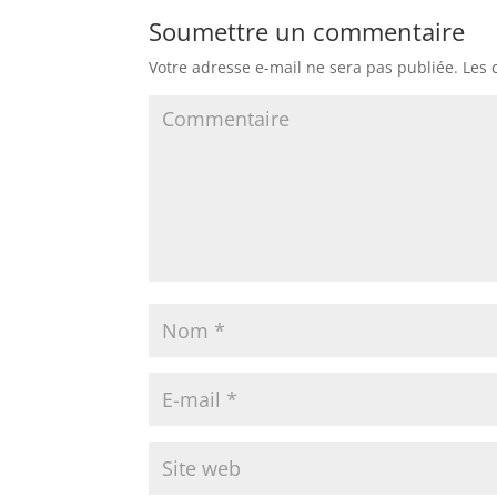
Soumettre un commentaire
Votre adresse e-mail ne sera pas publiée.
Les 