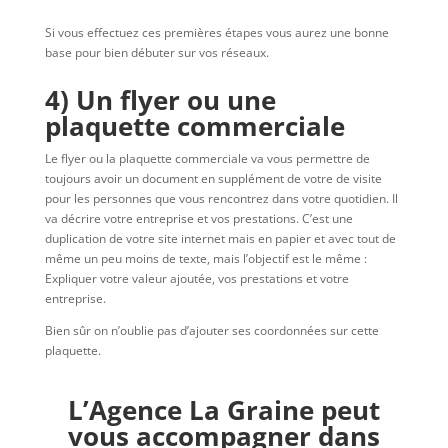
Si vous effectuez ces premières étapes vous aurez une bonne
base pour bien débuter sur vos réseaux.
4) Un flyer ou une
plaquette commerciale
Le flyer ou la plaquette commerciale va vous permettre de
toujours avoir un document en supplément de votre de visite
pour les personnes que vous rencontrez dans votre quotidien. Il
va décrire votre entreprise et vos prestations. C’est une
duplication de votre site internet mais en papier et avec tout de
même un peu moins de texte, mais l’objectif est le même :
Expliquer votre valeur ajoutée, vos prestations et votre
entreprise.
Bien sûr on n’oublie pas d’ajouter ses coordonnées sur cette
plaquette.
L’Agence La Graine peut
vous accompagner dans