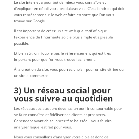
Le site internet a pour but de mieux vous connaître et
d’expliquer en détail votre produit/service. C’est l’endroit qui doit
vous représenter sur le web et faire en sorte que l’on vous
trouve sur Google.
Il est important de créer un site web qualitatif afin que
l’expérience de l’internaute soit le plus simple et agréable
possible.
Et bien sûr, on n’oublie pas le référencement qui est très
important pour que l’on vous trouve facilement.
À la création du site, vous pourrez choisir pour un site vitrine ou
un site e-commerce.
3) Un réseau social pour
vous suivre au quotidien
Les réseaux sociaux sont devenus un outil incontournable pour
se faire connaître et fidéliser ses clients et prospects.
Cependant avant de se lancer tête baissée il vous faudra
analyser lequel est fait pour vous.
Nous vous conseillons d’analyser votre cible et donc de