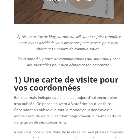
Après un article de blog sur nos conseils pour se faire connaître
nous avons décidé de vous livrer nos petits secrets pour bien
choisir ses supports de communication.
Voici donc 4 supports de communications qui, pour nous, sont
indispensables pour bien démarrer son entreprise.
1) Une carte de visite pour
vos coordonnées
Basique mais indispensable, elle est aujourd’hui encore bien
trop oubliée. On pense souvent à VistaPrint pour les faire.
Cependant on oublie que tout le monde peut donc avoir la
même carte de visite. Il est dommage d’avoir la même carte de
visite qu’un de ses concurrents.
Nous vous conseillons donc de la créer par vos propres moyens