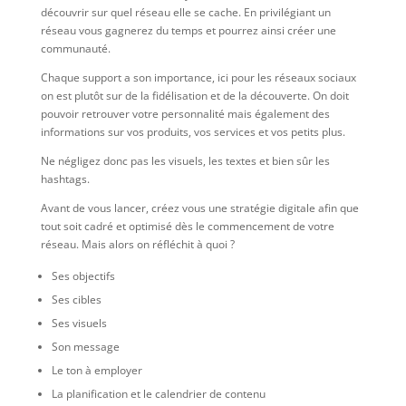
découvrir sur quel réseau elle se cache. En privilégiant un
réseau vous gagnerez du temps et pourrez ainsi créer une
communauté.
Chaque support a son importance, ici pour les réseaux sociaux
on est plutôt sur de la fidélisation et de la découverte. On doit
pouvoir retrouver votre personnalité mais également des
informations sur vos produits, vos services et vos petits plus.
Ne négligez donc pas les visuels, les textes et bien sûr les
hashtags.
Avant de vous lancer, créez vous une stratégie digitale afin que
tout soit cadré et optimisé dès le commencement de votre
réseau. Mais alors on réfléchit à quoi ?
Ses objectifs
Ses cibles
Ses visuels
Son message
Le ton à employer
La planification et le calendrier de contenu