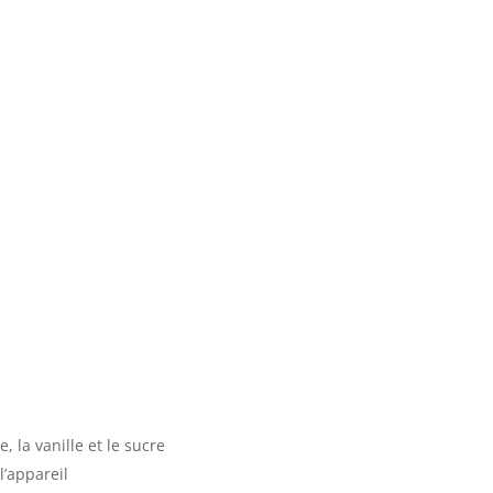
e, la vanille et le sucre
l’appareil