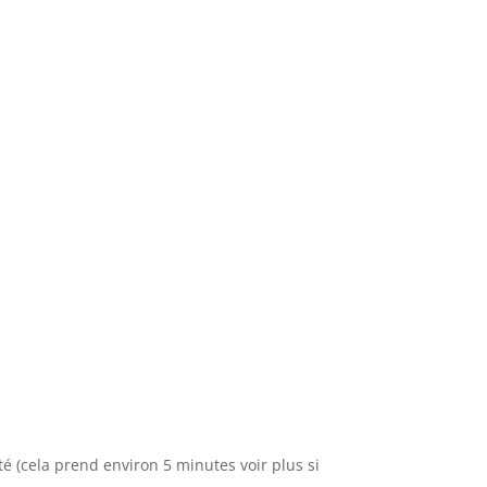
té (cela prend environ 5 minutes voir plus si