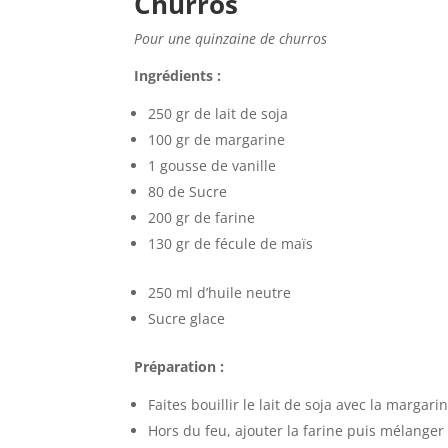
Churros
Pour une quinzaine de churros
Ingrédients :
250 gr de lait de soja
100 gr de margarine
1 gousse de vanille
80 de Sucre
200 gr de farine
130 gr de fécule de maïs
250 ml d’huile neutre
Sucre glace
Préparation :
Faites bouillir le lait de soja avec la margarin
Hors du feu, ajouter la farine puis mélanger 