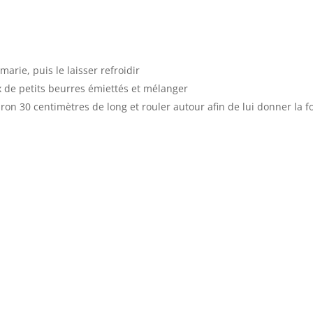
marie, puis le laisser refroidir
x de petits beurres émiettés et mélanger
viron 30 centimètres de long et rouler autour afin de lui donner la