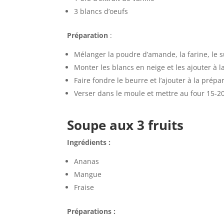
3 blancs d’oeufs
Préparation
:
Mélanger la poudre d’amande, la farine, le s
Monter les blancs en neige et les ajouter à 
Faire fondre le beurre et l’ajouter à la prép
Verser dans le moule et mettre au four 15-
Soupe aux 3 fruits
Ingrédients :
Ananas
Mangue
Fraise
Préparations :