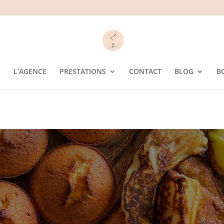
L
L’AGENCE
PRESTATIONS
CONTACT
BLOG
B