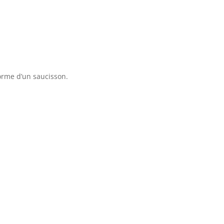
 forme d’un saucisson.