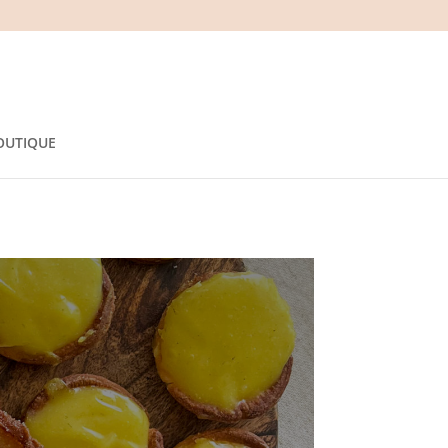
OUTIQUE