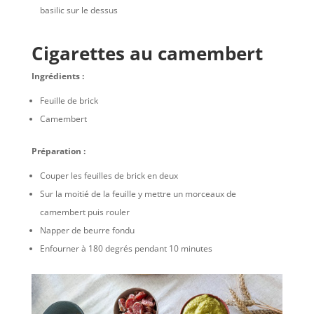
basilic sur le dessus
Cigarettes au camembert
Ingrédients :
Feuille de brick
Camembert
Préparation :
Couper les feuilles de brick en deux
Sur la moitié de la feuille y mettre un morceaux de
camembert puis rouler
Napper de beurre fondu
Enfourner à 180 degrés pendant 10 minutes