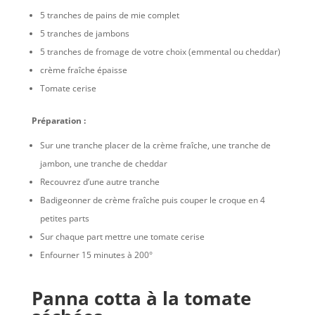
5 tranches de pains de mie complet
5 tranches de jambons
5 tranches de fromage de votre choix (emmental ou cheddar)
crème fraîche épaisse
Tomate cerise
Préparation :
Sur une tranche placer de la crème fraîche, une tranche de
jambon, une tranche de cheddar
Recouvrez d’une autre tranche
Badigeonner de crème fraîche puis couper le croque en 4
petites parts
Sur chaque part mettre une tomate cerise
Enfourner 15 minutes à 200°
Panna cotta à la tomate