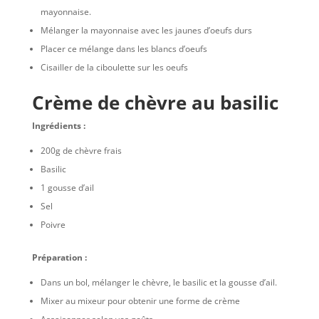
mayonnaise.
Mélanger la mayonnaise avec les jaunes d’oeufs durs
Placer ce mélange dans les blancs d’oeufs
Cisailler de la ciboulette sur les oeufs
Crème de chèvre au basilic
Ingrédients :
200g de chèvre frais
Basilic
1 gousse d’ail
Sel
Poivre
Préparation :
Dans un bol, mélanger le chèvre, le basilic et la gousse d’ail.
Mixer au mixeur pour obtenir une forme de crème