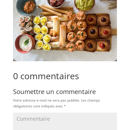
0 commentaires
Soumettre un commentaire
Votre adresse e-mail ne sera pas publiée.
Les champs
obligatoires sont indiqués avec
*