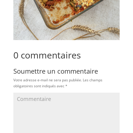
0 commentaires
Soumettre un commentaire
Votre adresse e-mail ne sera pas publiée.
Les champs
obligatoires sont indiqués avec
*