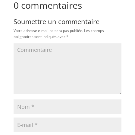
0 commentaires
Soumettre un commentaire
Votre adresse e-mail ne sera pas publiée.
Les champs
obligatoires sont indiqués avec
*