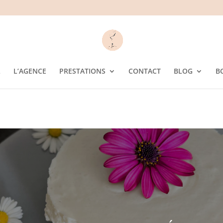
L
L’AGENCE
PRESTATIONS
CONTACT
BLOG
B