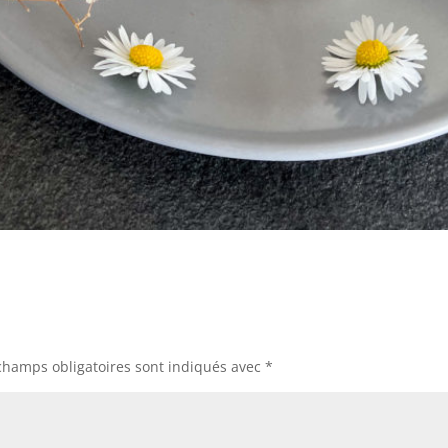
champs obligatoires sont indiqués avec
*