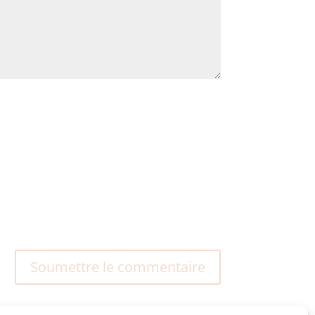
Soumettre le commentaire