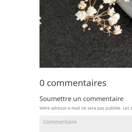
0 commentaires
Soumettre un commentaire
Votre adresse e-mail ne sera pas publiée.
Les 