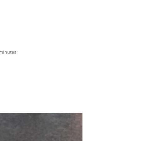
0 minutes