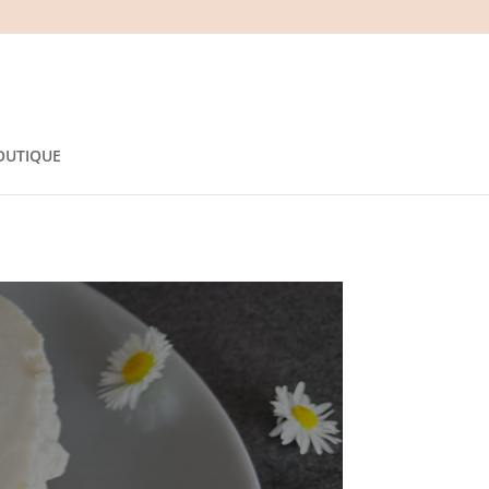
OUTIQUE