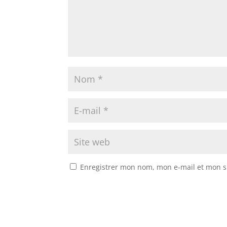
Enregistrer mon nom, mon e-mail et mon s