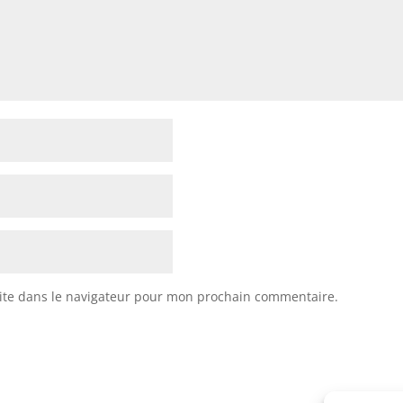
ite dans le navigateur pour mon prochain commentaire.