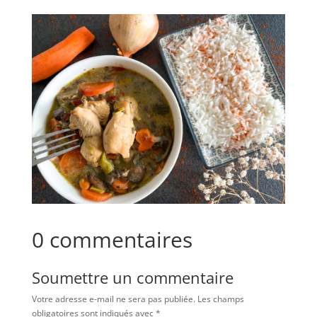
0 commentaires
Soumettre un commentaire
Votre adresse e-mail ne sera pas publiée.
Les champs
obligatoires sont indiqués avec
*