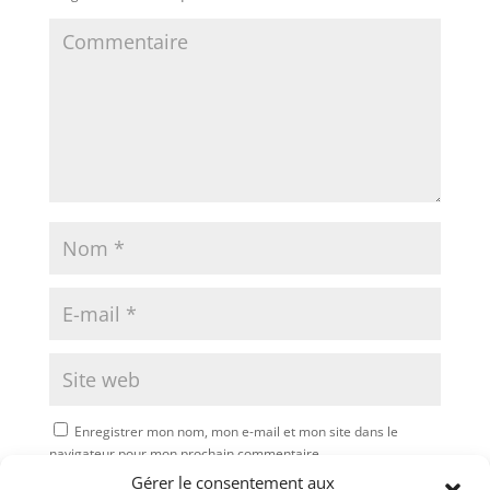
Enregistrer mon nom, mon e-mail et mon site dans le
navigateur pour mon prochain commentaire.
Gérer le consentement aux