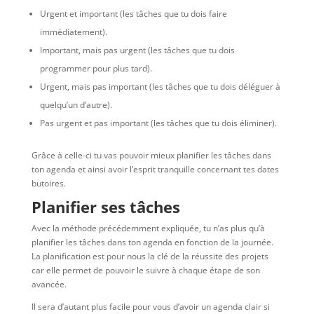
Urgent et important (les tâches que tu dois faire
immédiatement).
Important, mais pas urgent (les tâches que tu dois
programmer pour plus tard).
Urgent, mais pas important (les tâches que tu dois déléguer à
quelqu’un d’autre).
Pas urgent et pas important (les tâches que tu dois éliminer).
Grâce à celle-ci tu vas pouvoir mieux planifier les tâches dans
ton agenda et ainsi avoir l’esprit tranquille concernant tes dates
butoires.
Planifier ses tâches
Avec la méthode précédemment expliquée, tu n’as plus qu’à
planifier les tâches dans ton agenda en fonction de la journée.
La planification est pour nous la clé de la réussite des projets
car elle permet de pouvoir le suivre à chaque étape de son
avancée.
Il sera d’autant plus facile pour vous d’avoir un agenda clair si