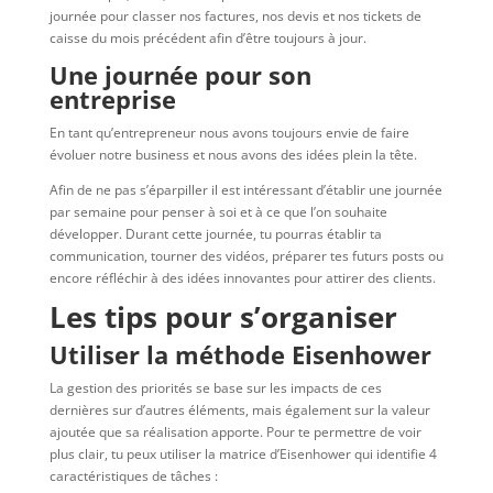
journée pour classer nos factures, nos devis et nos tickets de
caisse du mois précédent afin d’être toujours à jour.
Une journée pour son
entreprise
En tant qu’entrepreneur nous avons toujours envie de faire
évoluer notre business et nous avons des idées plein la tête.
Afin de ne pas s’éparpiller il est intéressant d’établir une journée
par semaine pour penser à soi et à ce que l’on souhaite
développer. Durant cette journée, tu pourras établir ta
communication, tourner des vidéos, préparer tes futurs posts ou
encore réfléchir à des idées innovantes pour attirer des clients.
Les tips pour s’organiser
Utiliser la méthode Eisenhower
La gestion des priorités se base sur les impacts de ces
dernières sur d’autres éléments, mais également sur la valeur
ajoutée que sa réalisation apporte. Pour te permettre de voir
plus clair, tu peux utiliser la matrice d’Eisenhower qui identifie 4
caractéristiques de tâches :