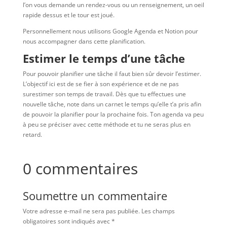
l’on vous demande un rendez-vous ou un renseignement, un oeil
rapide dessus et le tour est joué.
Personnellement nous utilisons Google Agenda et Notion pour
nous accompagner dans cette planification.
Estimer le temps d’une tâche
Pour pouvoir planifier une tâche il faut bien sûr devoir l’estimer.
L’objectif ici est de se fier à son expérience et de ne pas
surestimer son temps de travail. Dès que tu effectues une
nouvelle tâche, note dans un carnet le temps qu’elle t’a pris afin
de pouvoir la planifier pour la prochaine fois. Ton agenda va peu
à peu se préciser avec cette méthode et tu ne seras plus en
retard.
0 commentaires
Soumettre un commentaire
Votre adresse e-mail ne sera pas publiée.
Les champs
obligatoires sont indiqués avec
*