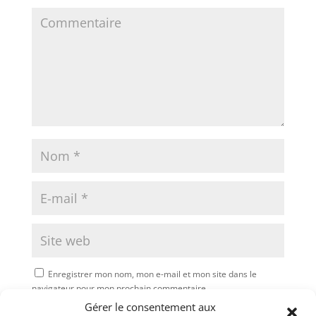
Enregistrer mon nom, mon e-mail et mon site dans le
navigateur pour mon prochain commentaire.
Gérer le consentement aux