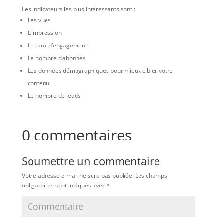
Les indicateurs les plus intéressants sont :
Les vues
L’impression
Le taux d’engagement
Le nombre d’abonnés
Les données démographiques pour mieux cibler votre
contenu
Le nombre de leads
0 commentaires
Soumettre un commentaire
Votre adresse e-mail ne sera pas publiée.
Les champs
obligatoires sont indiqués avec
*