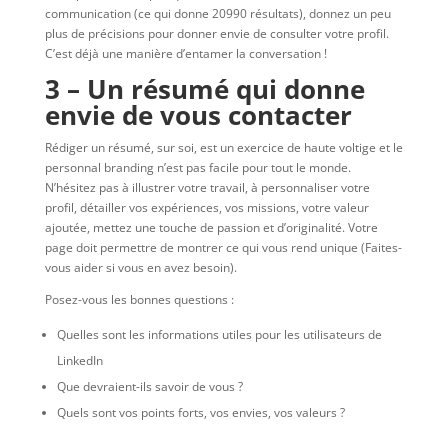
communication (ce qui donne 20990 résultats), donnez un peu
plus de précisions pour donner envie de consulter votre profil.
C’est déjà une manière d’entamer la conversation !
3 – Un résumé qui donne
envie de vous contacter
Rédiger un résumé, sur soi, est un exercice de haute voltige et le
personnal branding n’est pas facile pour tout le monde.
N’hésitez pas à illustrer votre travail, à personnaliser votre
profil, détailler vos expériences, vos missions, votre valeur
ajoutée, mettez une touche de passion et d’originalité. Votre
page doit permettre de montrer ce qui vous rend unique (Faites-
vous aider si vous en avez besoin).
Posez-vous les bonnes questions :
Quelles sont les informations utiles pour les utilisateurs de
LinkedIn
Que devraient-ils savoir de vous ?
Quels sont vos points forts, vos envies, vos valeurs ?