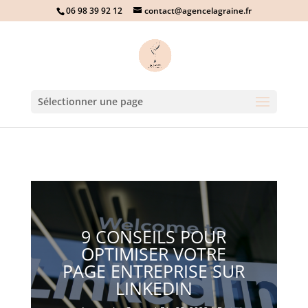
06 98 39 92 12
contact@agencelagraine.fr
Sélectionner une page
9 CONSEILS POUR
OPTIMISER VOTRE
PAGE ENTREPRISE SUR
LINKEDIN