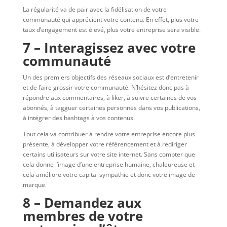
La régularité va de pair avec la fidélisation de votre
communauté qui apprécient votre contenu. En effet, plus votre
taux d’engagement est élevé, plus votre entreprise sera visible.
7 – Interagissez avec votre
communauté
Un des premiers objectifs des réseaux sociaux est d’entretenir
et de faire grossir votre communauté. N’hésitez donc pas à
répondre aux commentaires, à liker, à suivre certaines de vos
abonnés, à tagguer certaines personnes dans vos publications,
à intégrer des hashtags à vos contenus.
Tout cela va contribuer à rendre votre entreprise encore plus
présente, à développer votre référencement et à rediriger
certains utilisateurs sur votre site internet. Sans compter que
cela donne l’image d’une entreprise humaine, chaleureuse et
cela améliore votre capital sympathie et donc votre image de
marque.
8 – Demandez aux
membres de votre