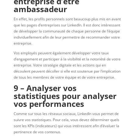
entreprise d’être
ambassadeur
En effet, les profils personnels sont beaucoup plus mis en avant
que les pages d’entreprises sur LinkedIn. Il est donc intéressant
de développer la communauté de chaque personne de l’équipe
individuellement afin de leur permettre de recommander votre
entreprise.
Vos employés peuvent également développer votre taux
d’engagement et participer à la visibilité et la notoriété de votre
entreprise. Votre stratégie digitale et les actions qui en
découlent peuvent décoller si elle est soutenue par l’implication
de tous les membres de votre équipe et de votre entreprise.
9 – Analyser vos
statistiques pour analyser
vos performances
Comme sur tous les réseaux sociaux, LinkedIn vous permet de
suivre vos statistiques. Pour cela, vous devez déterminer quels
sont les KPIs (indicateurs) qui vous intéressent afin d’évaluer la
pertinence de vos contenus.