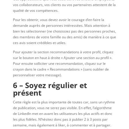
vos collaborateurs, vos clients ou vos partenaires attestent de la
qualité de vos compétences.
Pour les obtenir, vous devez avoir le courage d’en faire la
demande auprès de personnes intéressées. Mais attention à
bien les sélectionner (ne choisissiez pas des personnes proches,
des membres de votre famille ou des amis) de manière à ce que
ces avis soient crédibles et utiles.
Pour ajouter la section recommandations à votre profil, cliquez
sur le bouton en haut à droite « Ajouter une section au profil ».
Pour ensuite solliciter une recommandation, cliquez sur le
crayon dans le cadre « Recommandations » (sans oublier de
personnaliser votre message).
6 – Soyez régulier et
présent
Cette règle est la plus importante de toutes car, sans un rythme
de publication, vous ne serez pas visible. En effet, l’algorithme
de LinkedIn met en avant les utilisateurs les plus actifs et donc
les plus fidèles. N’hésitez donc pas à publier 2 à 3 posts par
semaine, mais également à liker, à commenter et à partager.