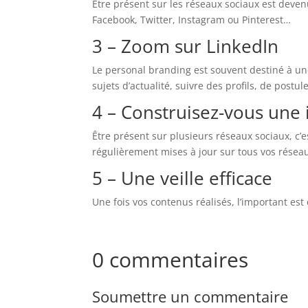
Être présent sur les réseaux sociaux est deve
Facebook, Twitter, Instagram ou Pinterest…
3 – Zoom sur LinkedIn
Le personal branding est souvent destiné à un
sujets d’actualité, suivre des profils, de postu
4 – Construisez-vous une
Être présent sur plusieurs réseaux sociaux, c’
régulièrement mises à jour sur tous vos résea
5 – Une veille efficace
Une fois vos contenus réalisés, l’important est
0 commentaires
Soumettre un commentaire