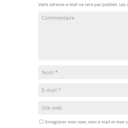
Votre adresse e-mail ne sera pas publiée.
Les 
Enregistrer mon nom, mon e-mail et mon s