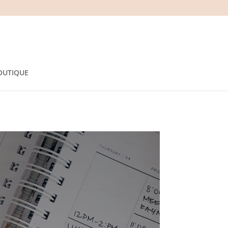
OUTIQUE