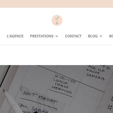
L
L’AGENCE
PRESTATIONS
CONTACT
BLOG
B