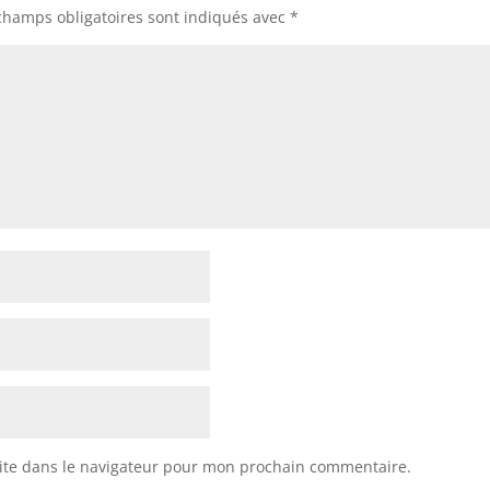
champs obligatoires sont indiqués avec
*
ite dans le navigateur pour mon prochain commentaire.