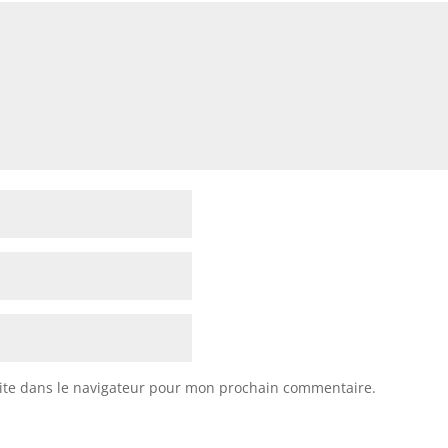
ite dans le navigateur pour mon prochain commentaire.