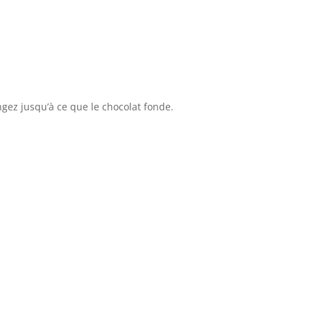
gez jusqu’à ce que le chocolat fonde.