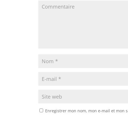
Enregistrer mon nom, mon e-mail et mon s