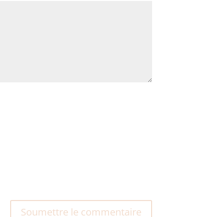
Soumettre le commentaire