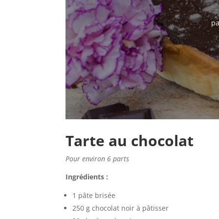
p
Tarte au chocolat
Pour environ 6 parts
Ingrédients :
1 pâte brisée
250 g chocolat noir à pâtisser