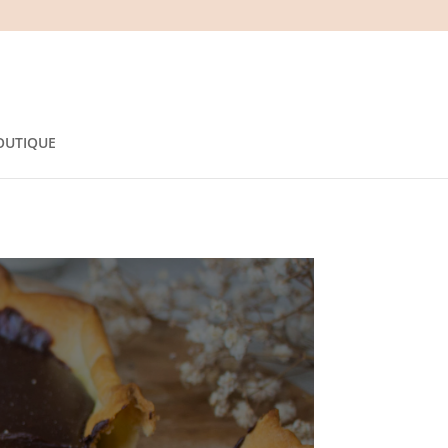
OUTIQUE