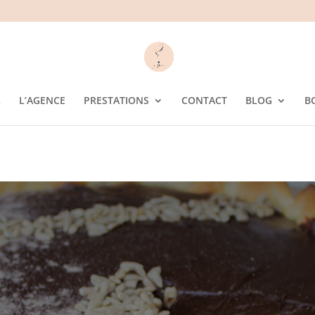
L
L’AGENCE
PRESTATIONS
CONTACT
BLOG
B