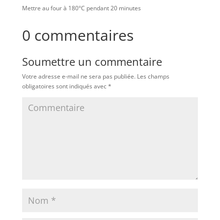
Mettre au four à 180°C pendant 20 minutes
0 commentaires
Soumettre un commentaire
Votre adresse e-mail ne sera pas publiée.
Les champs
obligatoires sont indiqués avec
*