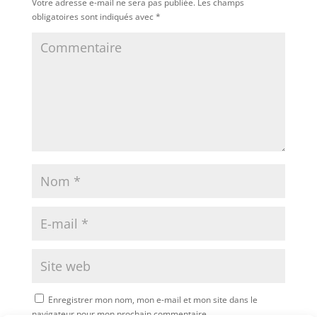
Votre adresse e-mail ne sera pas publiée.
Les champs
obligatoires sont indiqués avec
*
Enregistrer mon nom, mon e-mail et mon site dans le
navigateur pour mon prochain commentaire.