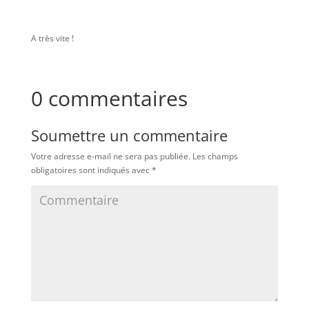
A très vite !
0 commentaires
Soumettre un commentaire
Votre adresse e-mail ne sera pas publiée.
Les champs
obligatoires sont indiqués avec
*