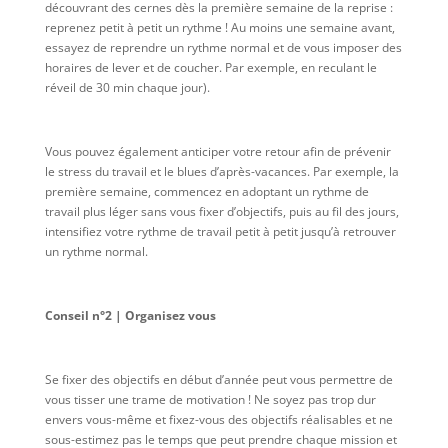
découvrant des cernes dès la première semaine de la reprise :
reprenez petit à petit un rythme ! Au moins une semaine avant,
essayez de reprendre un rythme normal et de vous imposer des
horaires de lever et de coucher. Par exemple, en reculant le
réveil de 30 min chaque jour).
Vous pouvez également anticiper votre retour afin de prévenir
le stress du travail et le blues d’après-vacances. Par exemple, la
première semaine, commencez en adoptant un rythme de
travail plus léger sans vous fixer d’objectifs, puis au fil des jours,
intensifiez votre rythme de travail petit à petit jusqu’à retrouver
un rythme normal.
Conseil n°2 | Organisez vous
Se fixer des objectifs en début d’année peut vous permettre de
vous tisser une trame de motivation ! Ne soyez pas trop dur
envers vous-même et fixez-vous des objectifs réalisables et ne
sous-estimez pas le temps que peut prendre chaque mission et