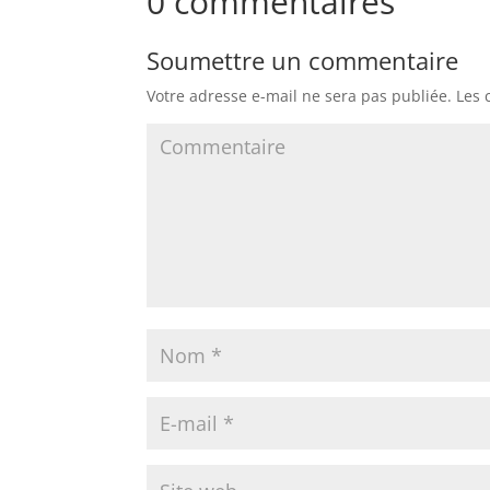
0 commentaires
Soumettre un commentaire
Votre adresse e-mail ne sera pas publiée.
Les 