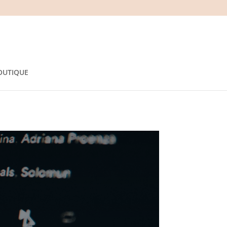
OUTIQUE