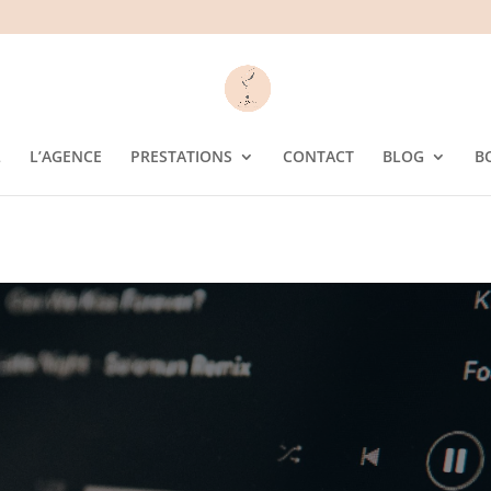
L
L’AGENCE
PRESTATIONS
CONTACT
BLOG
B