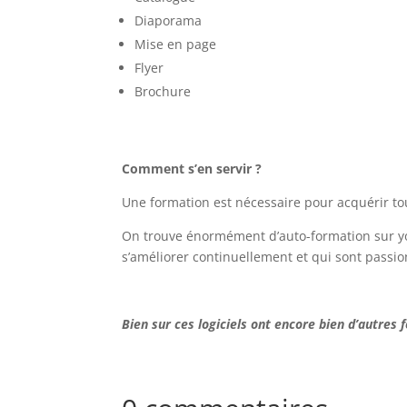
Diaporama
Mise en page
Flyer
Brochure
Comment s’en servir ?
Une formation est nécessaire pour acquérir tou
On trouve énormément d’auto-formation sur yo
s’améliorer continuellement et qui sont passi
Bien sur ces logiciels ont encore bien d’autres