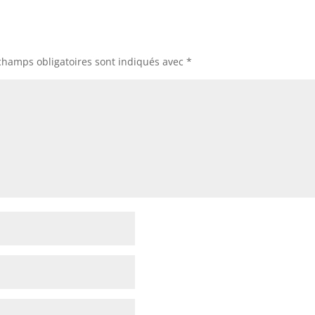
champs obligatoires sont indiqués avec
*