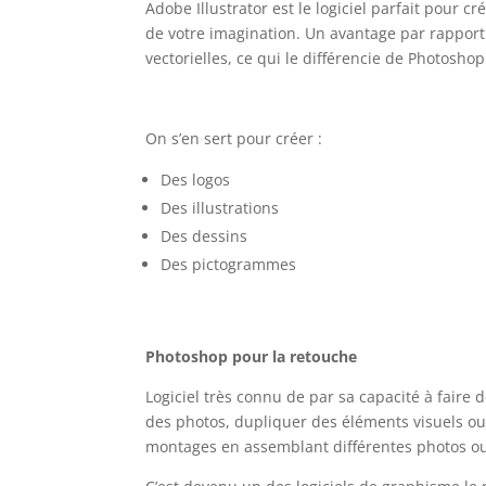
Adobe Illustrator est le logiciel parfait pour cr
de votre imagination. Un avantage par rapport a
vectorielles, ce qui le différencie de Photosho
On s’en sert pour créer :
Des logos
Des illustrations
Des dessins
Des pictogrammes
Photoshop pour la retouche
Logiciel très connu de par sa capacité à faire
des photos, dupliquer des éléments visuels ou 
montages en assemblant différentes photos ou 