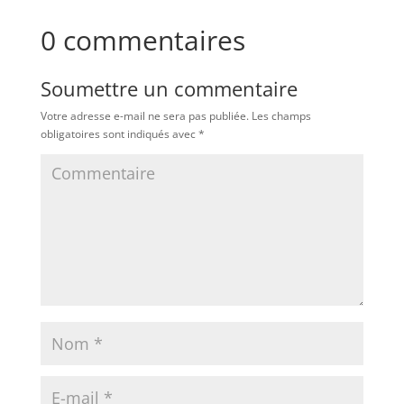
0 commentaires
Soumettre un commentaire
Votre adresse e-mail ne sera pas publiée.
Les champs
obligatoires sont indiqués avec
*