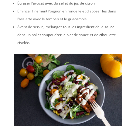
Écraser l’avocat avec du sel et du jus de citron
Émincer finement l’oignon en rondelle et disposer les dans
l’assiette avec le tempeh et le guacamole
Avant de servir, mélangez tous les ingrédient de la sauce
dans un bol et saupoudrer le plat de sauce et de ciboulette
ciselée.