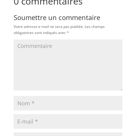
0 commentaires
Soumettre un commentaire
Votre adresse e-mail ne sera pas publiée.
Les champs
obligatoires sont indiqués avec
*