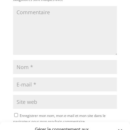
Enregistrer mon nom, mon e-mail et mon site dans le
navigateur pour mon prochain commentaire.
Gérer le consentement aux