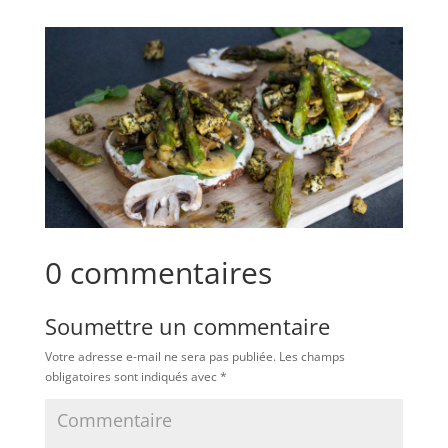
0 commentaires
Soumettre un commentaire
Votre adresse e-mail ne sera pas publiée.
Les champs
obligatoires sont indiqués avec
*